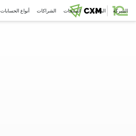
الشركة
المنصات
المنتجات
الشراكات
أنواع الحسابات