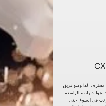
 محترف، لذا وضع فريق
حيث دمجوا خبراتهم الواسعة
إنترنت في السوق حتى