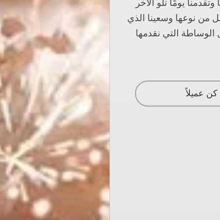
قدمنا يومًا تلو الآخر
ضل من نوعها وسعينا الذي
الوساطة التي نقدمها
كن عميلاً