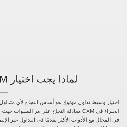
لماذا يجب اختيار CXM
اختيار
وسيط تداول موثوق
هو أساس النجاح لأي متداول
الخبراء في CXM معادلة النجاح على مر السنوات 
في المجال مع الأدوات الأكثر تقدمًا في التداول عبر ال