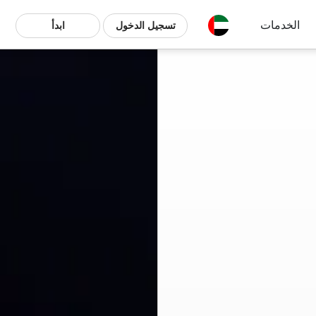
الخدمات
تسجيل الدخول
ابدأ