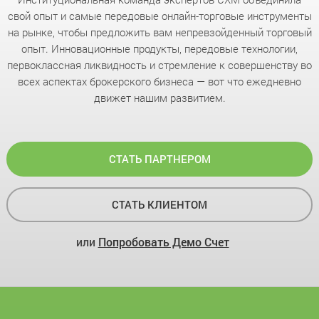
свой опыт и самые передовые онлайн-торговые инструменты
на рынке, чтобы предложить вам непревзойденный торговый
опыт. Инновационные продукты, передовые технологии,
первоклассная ликвидность и стремление к совершенству во
всех аспектах брокерского бизнеса — вот что ежедневно
движет нашим развитием.
СТАТЬ ПАРТНЕРОМ
СТАТЬ КЛИЕНТОМ
или
Попробовать Демо Счет