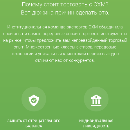
Почему стоит торговать с CXM?
Вот дюжина причин сделать это.
Институциональная команда экспертов CXM объединила
свой опыт и самые передовые онлайн-торговые инструменты
на рынке, чтобы предложить вам непревзойденный торговый
опыт. Множественные классы активов, передовые
технологии и уникальный клиентский сервис выгодно
отличают нас от конкурентов.
ЗАЩИТА ОТ ОТРИЦАТЕЛЬНОГО
ИНДИВИДУАЛЬНАЯ
БАЛАНСА
ЛИКВИДНОСТЬ