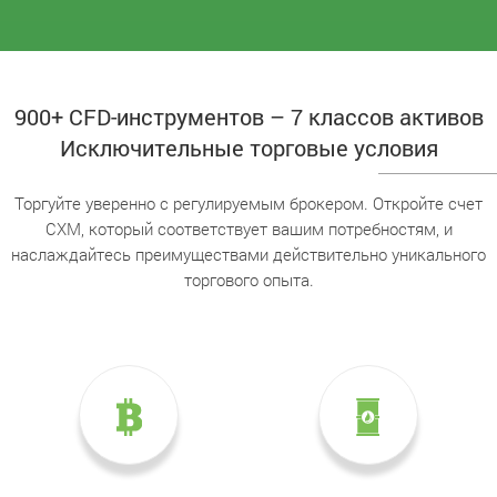
900+ CFD-инструментов – 7 классов активов
Исключительные торговые условия
Торгуйте уверенно с регулируемым брокером. Откройте счет
CXM, который соответствует вашим потребностям, и
наслаждайтесь преимуществами действительно уникального
торгового опыта.