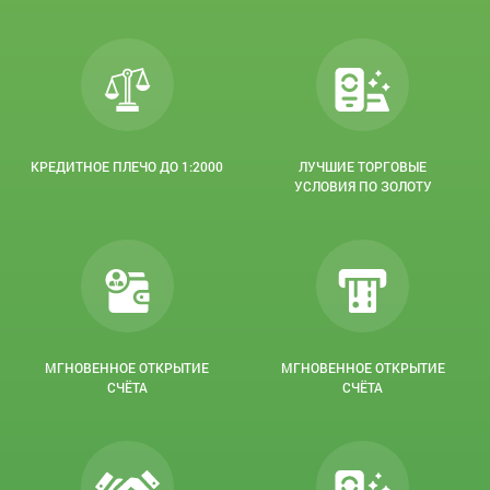
КРЕДИТНОЕ ПЛЕЧО ДО 1:2000
ЛУЧШИЕ ТОРГОВЫЕ
УСЛОВИЯ ПО ЗОЛОТУ
МГНОВЕННОЕ ОТКРЫТИЕ
МГНОВЕННОЕ ОТКРЫТИЕ
СЧЁТА
СЧЁТА