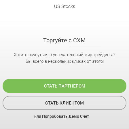
US Stocks
Торгуйте с CXM
Хотите окунуться в увлекательный мир трейдинга?
Вы всего в нескольких кликах от этого!
СТАТЬ ПАРТНЕРОМ
СТАТЬ КЛИЕНТОМ
или
Попробовать Демо Счет