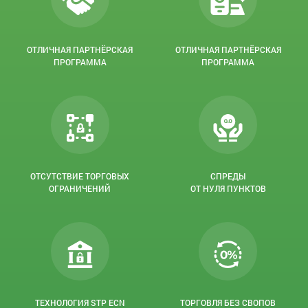
ОТЛИЧНАЯ ПАРТНЁРСКАЯ
ОТЛИЧНАЯ ПАРТНЁРСКАЯ
ПРОГРАММА
ПРОГРАММА
ОТСУТСТВИЕ ТОРГОВЫХ
СПРЕДЫ
ОГРАНИЧЕНИЙ
ОТ НУЛЯ ПУНКТОВ
ТЕХНОЛОГИЯ STP ECN
ТОРГОВЛЯ БЕЗ СВОПОВ