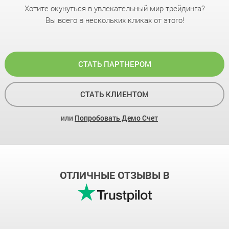
Хотите окунуться в увлекательный мир трейдинга?
Вы всего в нескольких кликах от этого!
СТАТЬ ПАРТНЕРОМ
СТАТЬ КЛИЕНТОМ
или
Попробовать Демо Счет
ОТЛИЧНЫЕ ОТЗЫВЫ В