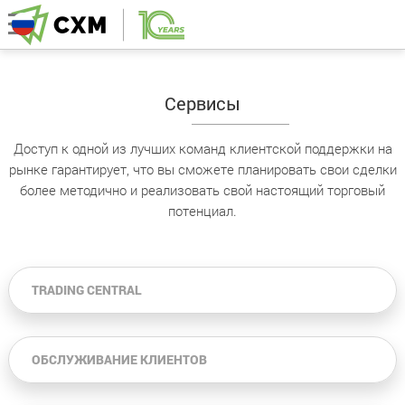
Сервисы
Доступ к одной из лучших команд клиентской поддержки на
рынке гарантирует, что вы сможете планировать свои сделки
более методично и реализовать свой настоящий торговый
потенциал.
TRADING CENTRAL
ОБСЛУЖИВАНИЕ КЛИЕНТОВ