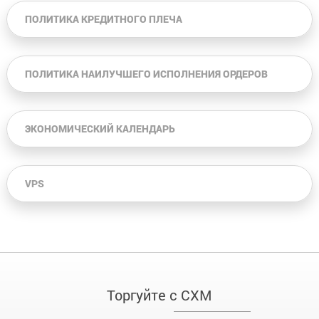
ПОЛИТИКА КРЕДИТНОГО ПЛЕЧА
ПОЛИТИКА НАИЛУЧШЕГО ИСПОЛНЕНИЯ ОРДЕРОВ
ЭКОНОМИЧЕСКИЙ КАЛЕНДАРЬ
VPS
Торгуйте с CXM