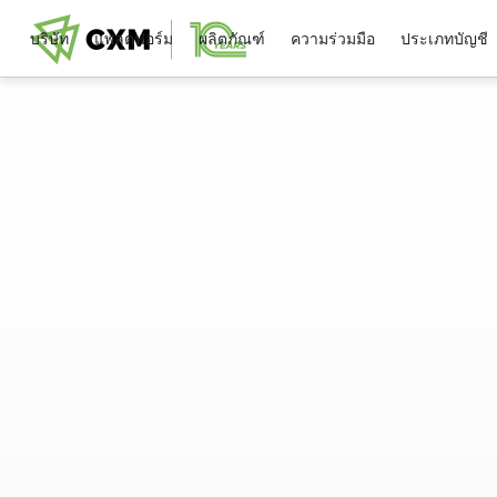
บริษัท
แพลตฟอร์ม
ผลิตภัณฑ์
ความร่วมมือ
ประเภทบัญชี