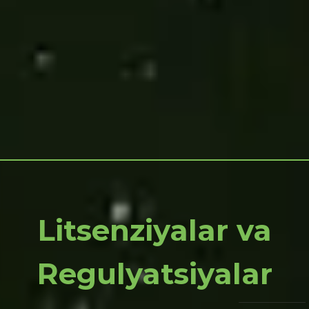
Litsenziyalar va
Regulyatsiyalar