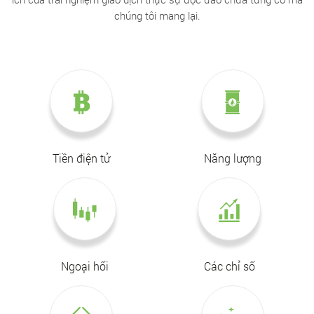
chúng tôi mang lại.
Tiền điện tử
Năng lượng
Ngoại hối
Các chỉ số