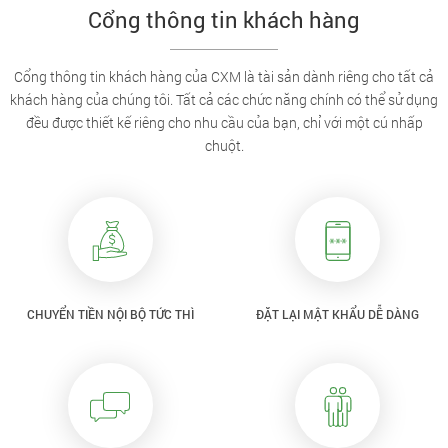
Cổng thông tin khách hàng
Cổng thông tin khách hàng của CXM là tài sản dành riêng cho tất cả
khách hàng của chúng tôi. Tất cả các chức năng chính có thể sử dụng
đều được thiết kế riêng cho nhu cầu của bạn, chỉ với một cú nhấp
chuột.
CHUYỂN TIỀN NỘI BỘ TỨC THÌ
ĐẶT LẠI MẬT KHẨU DỄ DÀNG