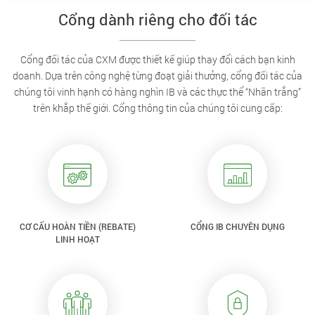
Cổng dành riêng cho đối tác
Cổng đối tác của CXM được thiết kế giúp thay đổi cách bạn kinh
doanh. Dựa trên công nghệ từng đoạt giải thưởng, cổng đối tác của
chúng tôi vinh hạnh có hàng nghìn IB và các thực thể “Nhãn trắng”
trên khắp thế giới. Cổng thông tin của chúng tôi cung cấp:
CƠ CẤU HOÀN TIỀN (REBATE)
CỔNG IB CHUYÊN DỤNG
LINH HOẠT