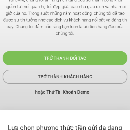
nguồn từ mối quan hệ tốt đẹp giữa các nhà giao dịch và nhà môi
giới của họ. Trong suốt những năm hoạt động, chúng tôi đã tạo
được sự tin tưởng nhờ các dịch vụ khách hàng nổi bật và đáng tin
cậy. Chúng tôi đảm bảo rằng bạn luôn là ưu tiên hàng đầu của
chúng tôi.
TRỞ THÀNH ĐỐI TÁC
TRỞ THÀNH KHÁCH HÀNG
hoặc
Thử Tài Khoản Demo
Lựa chọn phương thức tiền gửi đa dạng