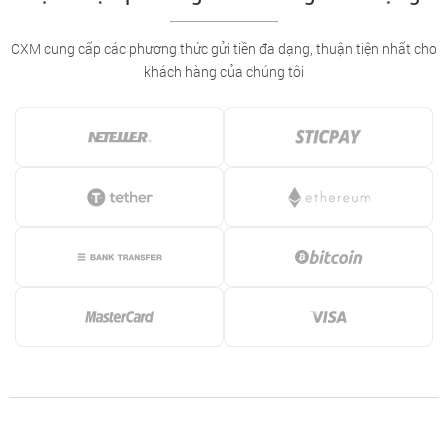
CXM cung cấp các phương thức gửi tiền đa dạng, thuận tiện nhất cho
khách hàng của chúng tôi