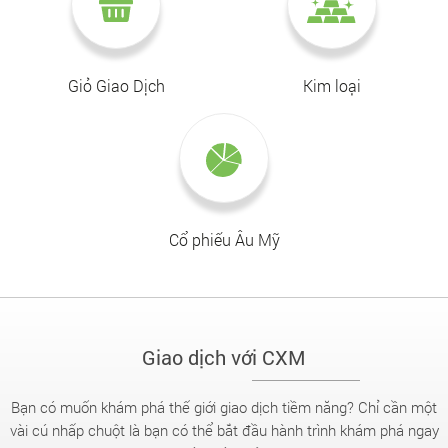
Giỏ Giao Dịch
Kim loại
Cổ phiếu Âu Mỹ
Giao dịch với CXM
Bạn có muốn khám phá thế giới giao dịch tiềm năng? Chỉ cần một
vài cú nhấp chuột là bạn có thể bắt đầu hành trình khám phá ngay