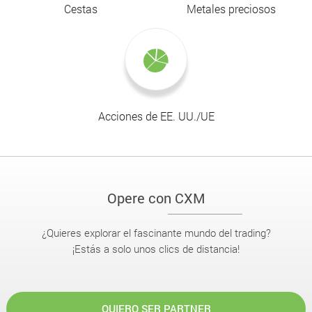
Cestas
Metales preciosos
Acciones de EE. UU./UE
Opere con CXM
¿Quieres explorar el fascinante mundo del trading?
¡Estás a solo unos clics de distancia!
QUIERO SER PARTNER