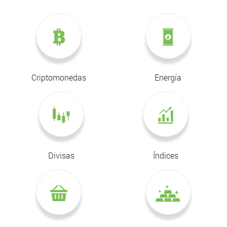
Criptomonedas
Energía
Divisas
Índices