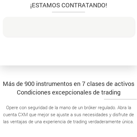
¡ESTAMOS CONTRATANDO!
Más de 900 instrumentos en 7 clases de activos
Condiciones excepcionales de trading
Opere con seguridad de la mano de un bróker regulado. Abra la
cuenta CXM que mejor se ajuste a sus necesidades y disfrute de
las ventajas de una experiencia de trading verdaderamente única.