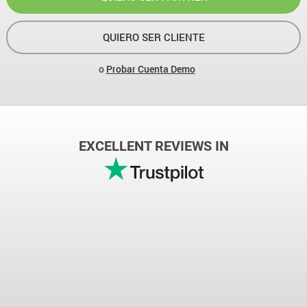
QUIERO SER CLIENTE
o
Probar Cuenta Demo
EXCELLENT REVIEWS IN