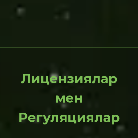
Лицензиялар
мен
Регуляциялар