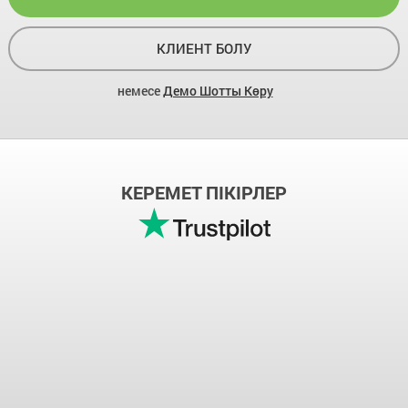
КЛИЕНТ БОЛУ
немесе
Демо Шотты Көру
КЕРЕМЕТ ПІКІРЛЕР