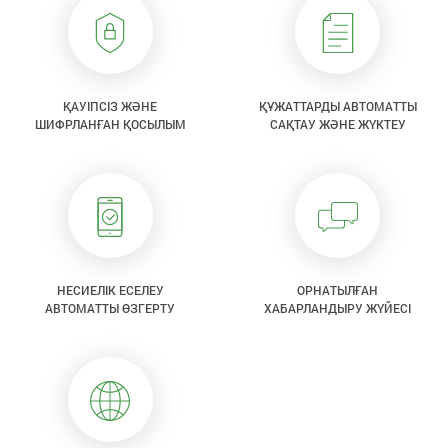
ҚАУІПСІЗ ЖӘНЕ
ҚҰЖАТТАРДЫ АВТОМАТТЫ
ШИФРЛАНҒАН ҚОСЫЛЫМ
САҚТАУ ЖӘНЕ ЖҮКТЕУ
НЕСИЕЛІК ЕСЕЛЕУ
ОРНАТЫЛҒАН
АВТОМАТТЫ ӨЗГЕРТУ
ХАБАРЛАНДЫРУ ЖҮЙЕСІ