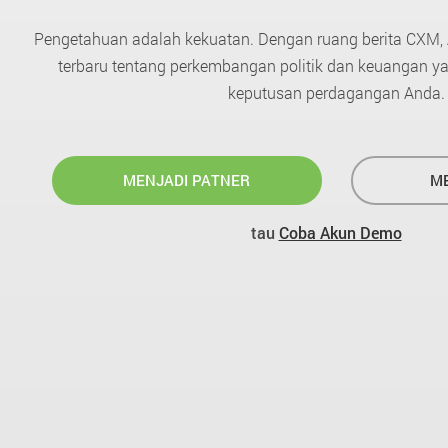
Pengetahuan adalah kekuatan. Dengan ruang berita CXM,
terbaru tentang perkembangan politik dan keuangan 
keputusan perdagangan Anda.
MENJADI PATNER
ME
tau
Coba Akun Demo