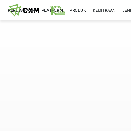
PERUSAHAAN
PLATFORM
PRODUK
KEMITRAAN
JEN