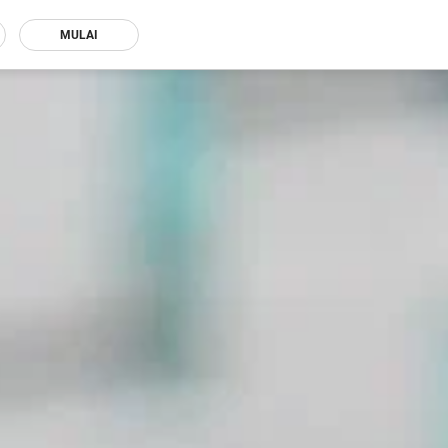
MULAI