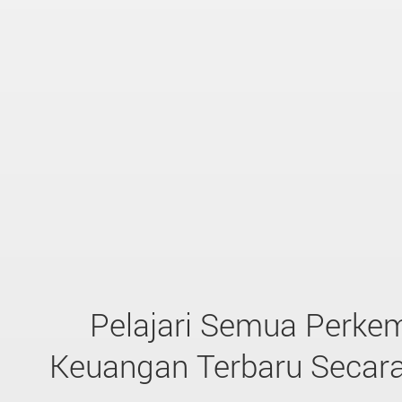
Pelajari Semua Perk
Keuangan Terbaru Secara