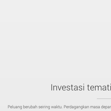
Investasi temat
Peluang berubah seiring waktu. Perdagangkan masa depan 