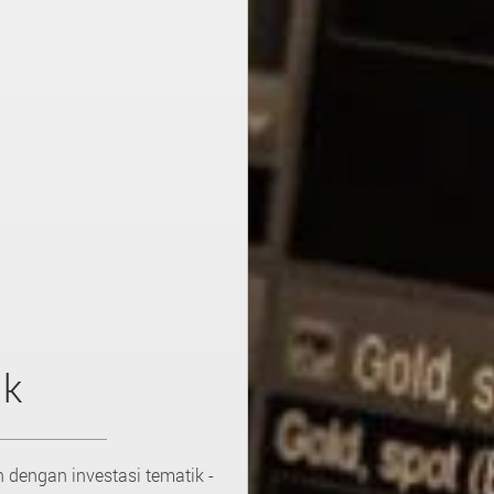
ik
dengan investasi tematik -