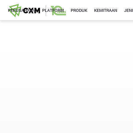
PERUSAHAAN
PLATFORM
PRODUK
KEMITRAAN
JEN