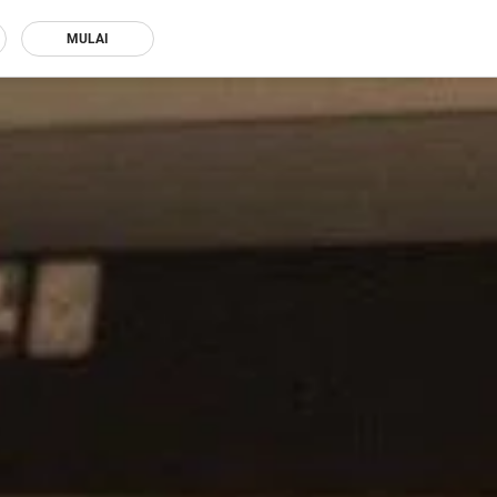
MULAI