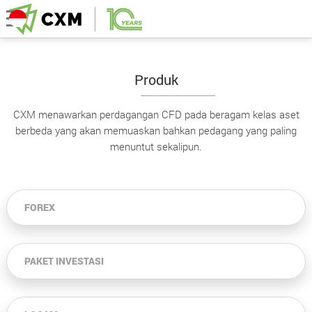
Produk
CXM menawarkan perdagangan CFD pada beragam kelas aset
berbeda yang akan memuaskan bahkan pedagang yang paling
menuntut sekalipun.
FOREX
PAKET INVESTASI