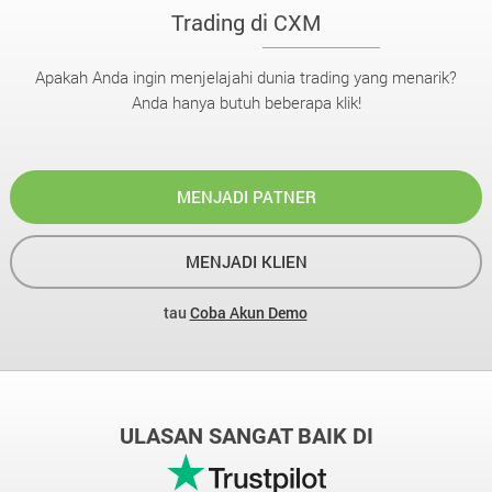
Trading di CXM
Apakah Anda ingin menjelajahi dunia trading yang menarik?
Anda hanya butuh beberapa klik!
MENJADI PATNER
MENJADI KLIEN
tau
Coba Akun Demo
ULASAN SANGAT BAIK DI