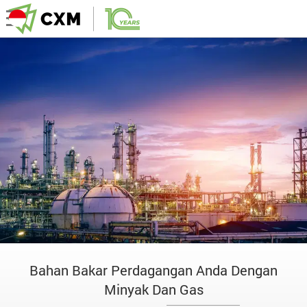
Bahan Bakar Perdagangan Anda Dengan
Minyak Dan Gas