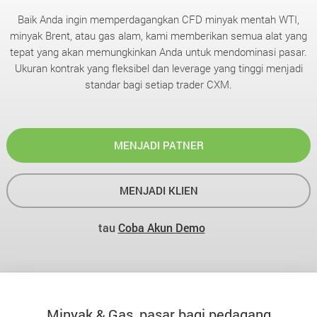
Baik Anda ingin memperdagangkan CFD minyak mentah WTI,
minyak Brent, atau gas alam, kami memberikan semua alat yang
tepat yang akan memungkinkan Anda untuk mendominasi pasar.
Ukuran kontrak yang fleksibel dan leverage yang tinggi menjadi
standar bagi setiap trader CXM.
MENJADI PATNER
MENJADI KLIEN
tau
Coba Akun Demo
Minyak & Gas, pasar bagi pedagang