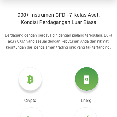
900+ Instrumen CFD - 7 Kelas Aset.
Kondisi Perdagangan Luar Biasa
Berdagang dengan percaya diri dengan pialang teregulasi. Buka
akun CXM yang sesuai dengan kebutuhan Anda dan nikmati
keuntungan dari pengalaman trading unik yang tak tertandingi.
Crypto
Energi