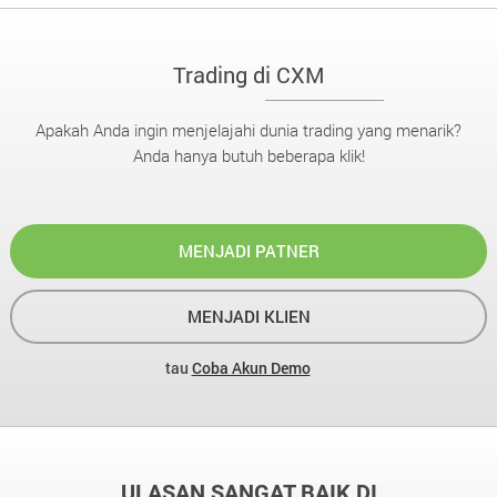
Trading di CXM
Apakah Anda ingin menjelajahi dunia trading yang menarik?
Anda hanya butuh beberapa klik!
MENJADI PATNER
MENJADI KLIEN
tau
Coba Akun Demo
ULASAN SANGAT BAIK DI