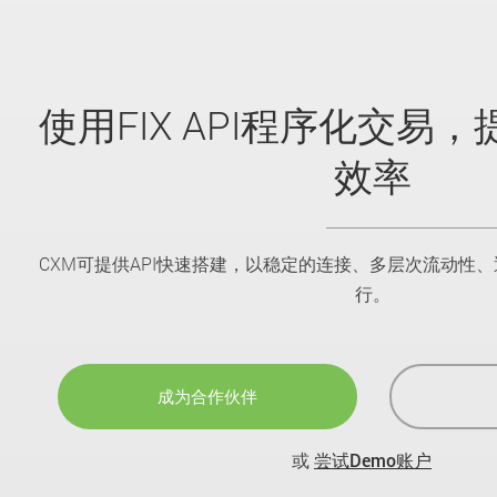
使用FIX API程序化交易
效率
CXM可提供API快速搭建，以稳定的连接、多层次流动性
行。
成为合作伙伴
或
尝试Demo账户