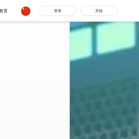
教育
登录
开始