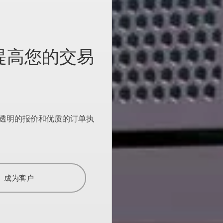
，提高您的交易
、透明的报价和优质的订单执
成为客户