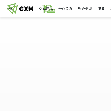
公司
交易平台
交易产品
合作关系
账户类型
服务