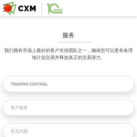
服务
我们拥有市场上最好的客户支持团队之一，确保您可以更有条理
地计划交易并释放真正的交易潜力。
TRADING CENTRAL
客户服务
常见问题