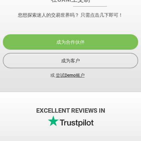
您想探索迷人的交易世界吗？ 只需点击几下即可！
成为合作伙伴
成为客户
或
尝试Demo账户
EXCELLENT REVIEWS IN