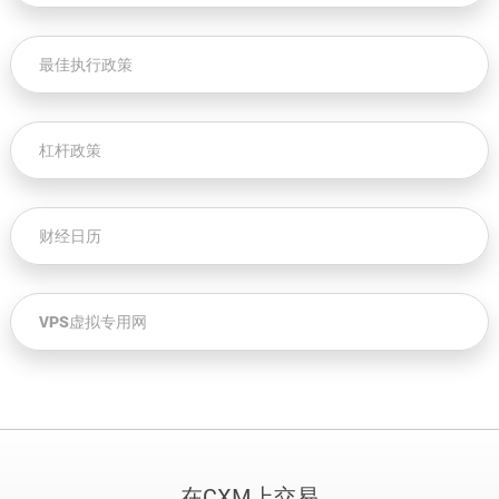
最佳执行政策
杠杆政策
财经日历
VPS虚拟专用网
在CXM上交易