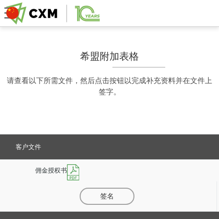
希盟附加表格
请查看以下所需文件，然后点击按钮以完成补充资料并在文件上
签字。
客户文件
佣金授权书
签名