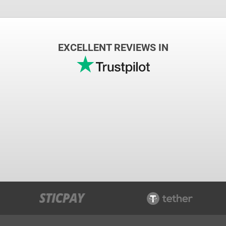
EXCELLENT REVIEWS IN