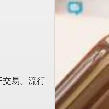
开交易。流行