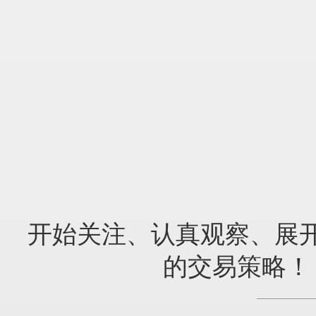
开始关注、认真观察、展
的交易策略！