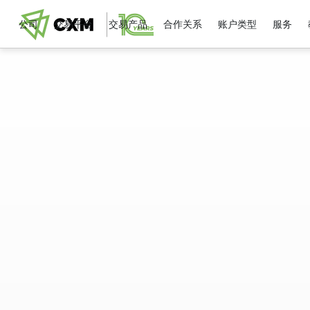
公司
交易平台
交易产品
合作关系
账户类型
服务