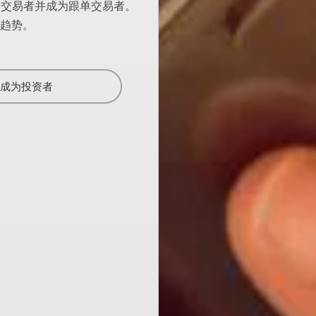
的交易者并成为跟单交易者。
趋势。
成为投资者