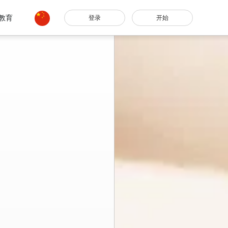
教育
登录
开始