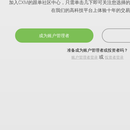
加入CXM的跟单社区中心，只需单击几下即可关注您选择
在我们的高科技平台上体验十年的交易
成为账户管理者
准备成为账户管理者或投资者吗？
或
账户管理者登录
投资者登录